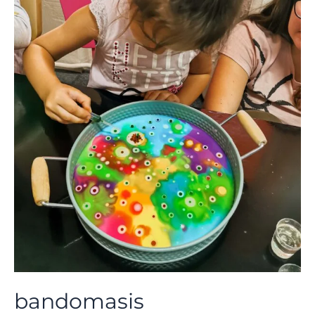
bandomasis